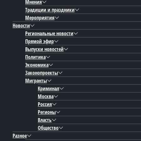
Мнения
Традиции и праздники
Мероприятия
Новости
Региональные новости
Прямой эфир
Выпуски новостей
Политика
Экономика
Законопроекты
Мигранты
Криминал
Москва
Россия
Регионы
Власть
Общество
Разное