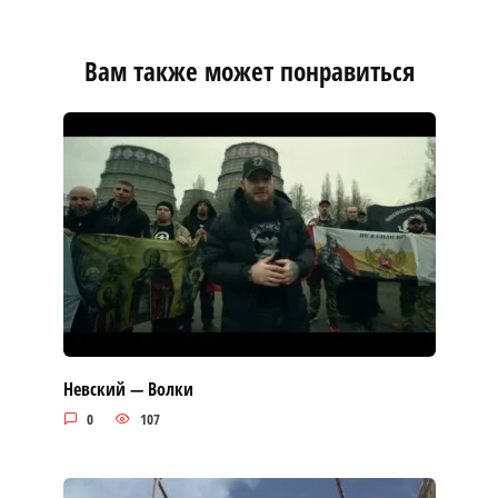
Вам также может понравиться
Невский — Волки
0
107