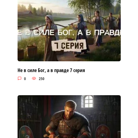
Не в силе Бог, а в правде 7 серия
0
250