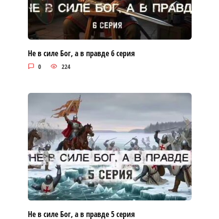
Не в силе Бог, а в правде 6 серия
0
224
Не в силе Бог, а в правде 5 серия