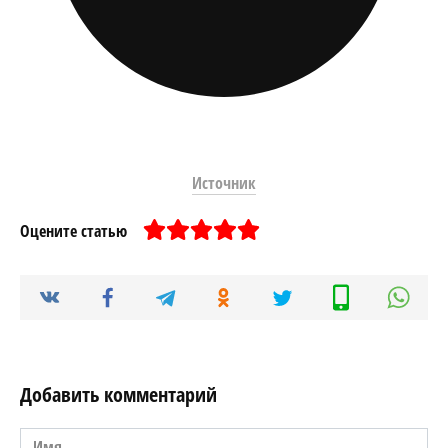
Источник
Оцените статью
Добавить комментарий
Имя