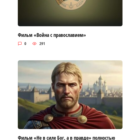
Фильм «Война с православием»
0
291
Фильм «Не в силе Бог, а в правде» полностью