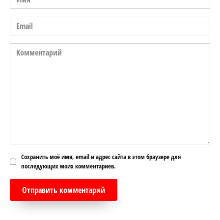
*
Email
*
Комментарий
Сохранить моё имя, email и адрес сайта в этом браузере для
последующих моих комментариев.