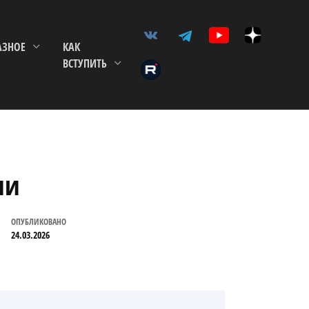
АЗНОЕ
КАК
ВСТУПИТЬ
ли
ОПУБЛИКОВАНО
24.03.2026