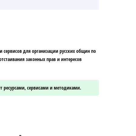
и сервисов для организации русских общин по
отстаивания законных прав и интересов
т ресурсами, сервисами и методиками.