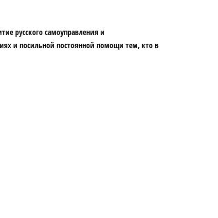
итие русского самоуправления и
циях и посильной постоянной помощи тем, кто в