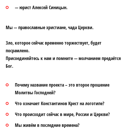
— юрист Алексей Синицын.
Мы — православные христиане, чада Церкви.
Зло, которое сейчас временно торжествует, будет
посрамлено.
Присоединяйтесь к нам и помните — молчанием предаётся
Бог.
Почему название проекта – это второе прошение
Молитвы Господней?
Что означает Константинов Крест на логотипе?
Что происходит сейчас в мире, России и Церкви?
Мы живём в последние времена?