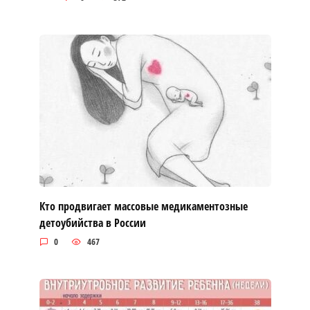
Кто продвигает массовые медикаментозные
детоубийства в России
0
467