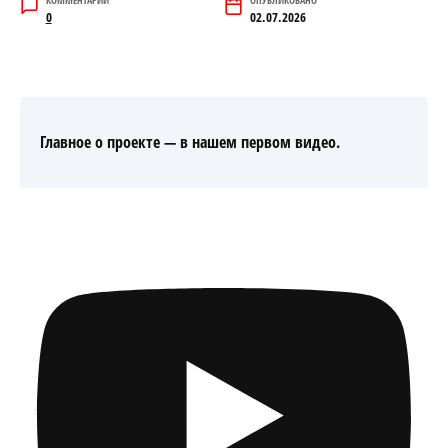
КОММЕНТАРИИ
ОПУБЛИКОВАНО
0
02.07.2026
Главное о проекте — в нашем первом видео
.