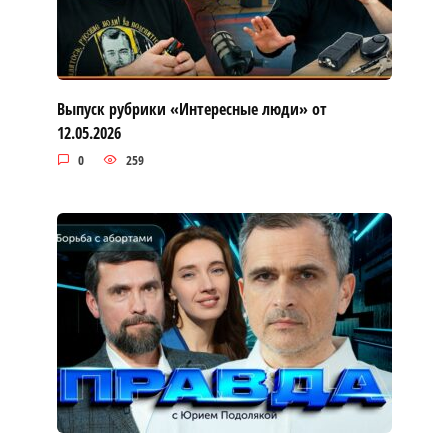
Выпуск рубрики «Интересные люди» от
12.05.2026
0
259