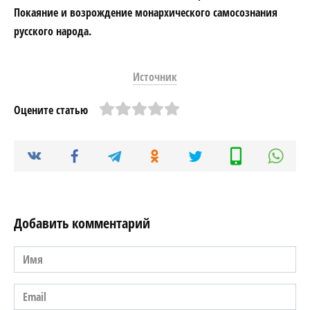
Покаяние и возрождение монархического самосознания
русского народа.
Источник
Оцените статью
Добавить комментарий
Имя
*
Email
*