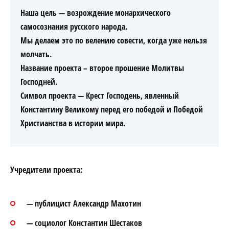
Наша цель — возрождение монархического
самосознания русского народа.
Мы делаем это по велению совести, когда уже нельзя
молчать.
Название проекта – второе прошение Молитвы
Господней.
Символ проекта — Крест Господень, явленный
Константину Великому перед его победой и Победой
Христианства в истории мира.
Учредители проекта:
— публицист Александр Махотин
— социолог Константин Шестаков