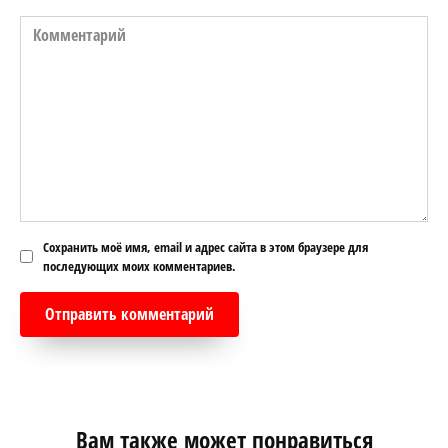
Комментарий
Сохранить моё имя, email и адрес сайта в этом браузере для
последующих моих комментариев.
Вам также может понравиться