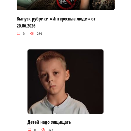
Выпуск рубрики «Интересные люди» от
20.06.2026
0
269
Детей надо защищать
0
372